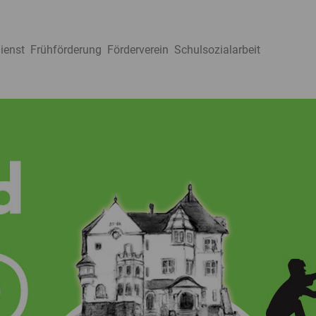
ienst
Frühförderung
Förderverein
Schulsozialarbeit