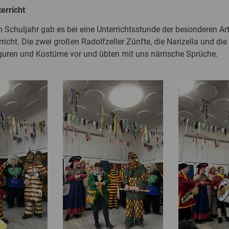
erricht
 Schuljahr gab es bei eine Unterrichtsstunde der besonderen Art
rricht. Die zwei großen Radolfzeller Zünfte, die Narizella und die
Figuren und Kostüme vor und übten mit uns närrische Sprüche.