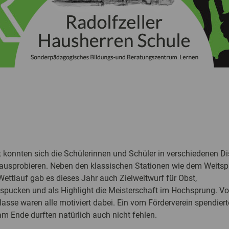
 konnten sich die Schülerinnen und Schüler in verschiedenen Di
ausprobieren. Neben den klassischen Stationen wie dem Weitsp
ettlauf gab es dieses Jahr auch Zielweitwurf für Obst,
spucken und als Highlight die Meisterschaft im Hochsprung. Vo
lasse waren alle motiviert dabei. Ein vom Förderverein spendiert
m Ende durften natürlich auch nicht fehlen.