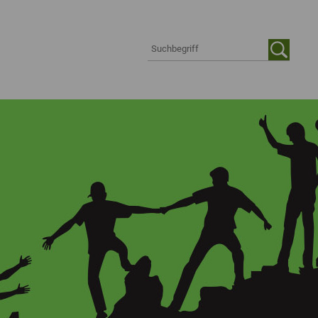
Suche auf der Webseite