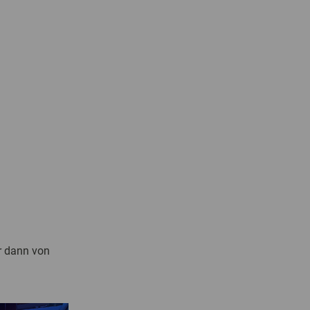
r dann von