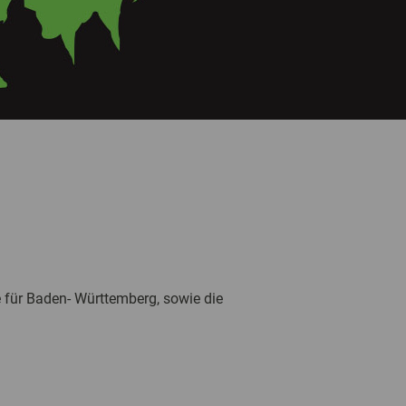
ne für Baden- Württemberg, sowie die