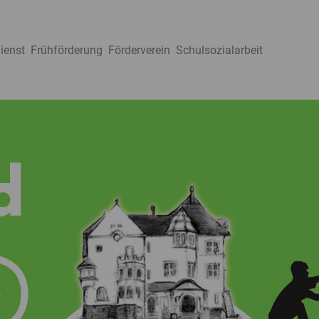
ienst
Frühförderung
Förderverein
Schulsozialarbeit