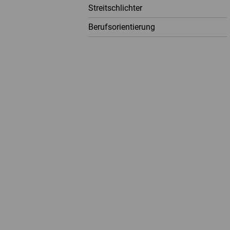
Streitschlichter
Berufsorientierung