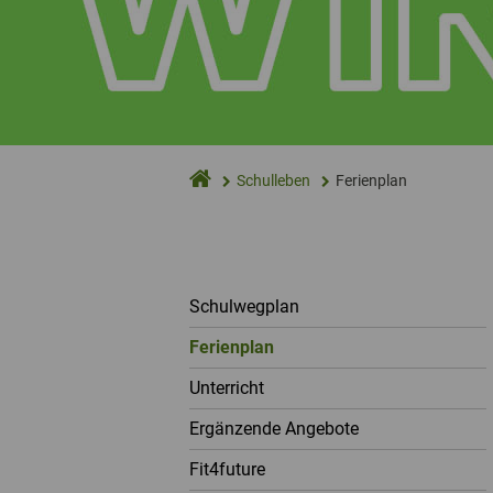
Schulleben
Ferienplan
Schulwegplan
Ferienplan
Unterricht
Ergänzende Angebote
Fit4future