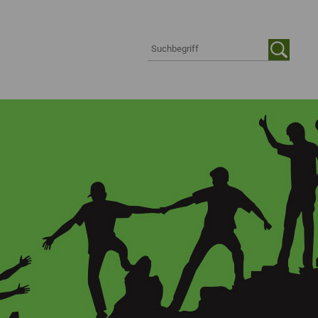
Suche auf der Webseite