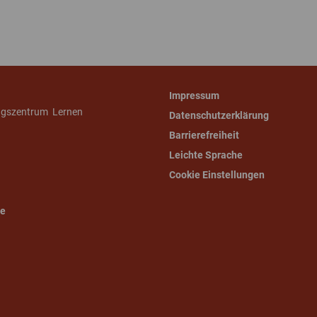
Impressum
ngszentrum Lernen
Datenschutzerklärung
Barrierefreiheit
Leichte Sprache
Cookie Einstellungen
de